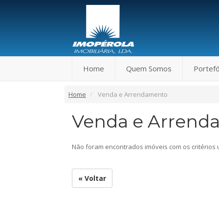
Home
Quem Somos
Portefó
Home
Venda e Arrendamento
Venda e Arrend
Não foram encontrados imóveis com os critérios 
« Voltar