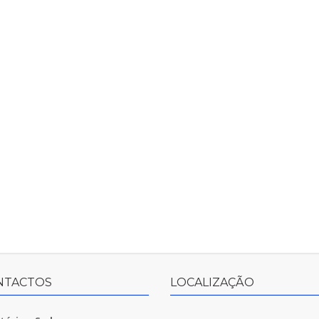
NTACTOS
LOCALIZAÇÃO