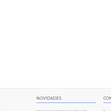
NOVIDADES
CO