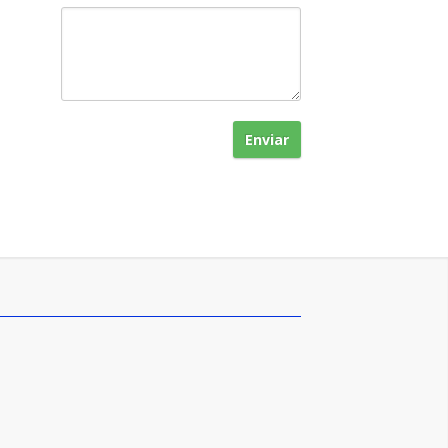
Enviar