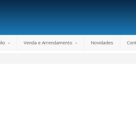
lio
Venda e Arrendamento
Novidades
Con