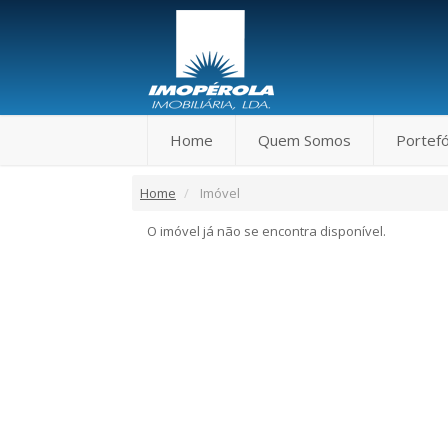
Home
Quem Somos
Portefó
Home
Imóvel
O imóvel já não se encontra disponível.